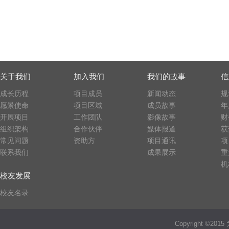
关于我们
加入我们
我们的故事
信
成长历程
项目成员
新闻动态
规
愿景使命
项目区域
成员故事
年
开展项目
工作团队
影像故事
财
组织架构
合作伙伴
媒体报道
获
常见问题
资助方
项目通讯
项
联系我们
成果展示
重
机
校友发展
校友名录
Copyright ©2