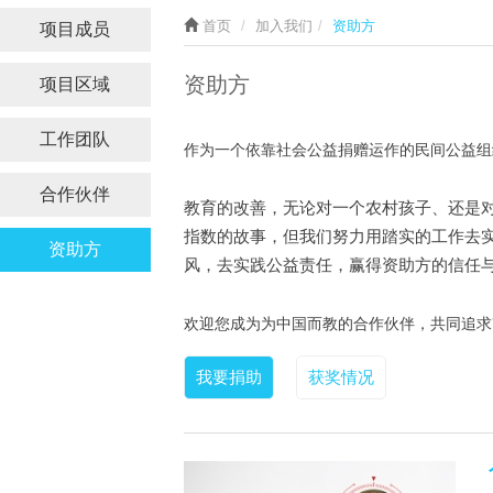
首页
加入我们
资助方
项目成员
资助方
项目区域
工作团队
作为一个依靠社会公益捐赠运作的民间公益组
合作伙伴
教育的改善，无论对一个农村孩子、还是
指数的故事，但我们努力用踏实的工作去
资助方
风，去实践公益责任，赢得资助方的信任
欢迎您成为为中国而教的合作伙伴，共同追求
我要捐助
获奖情况