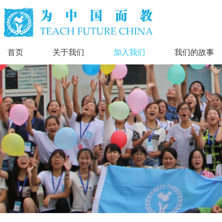
首页
关于我们
加入我们
我们的故事