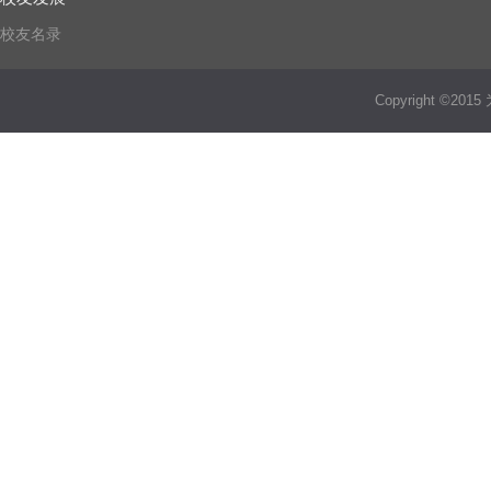
校友名录
Copyright ©2